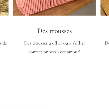
Des trousses
s de
Des trousses à offrir ou à s’offrir
De
confectionnées avec amour!