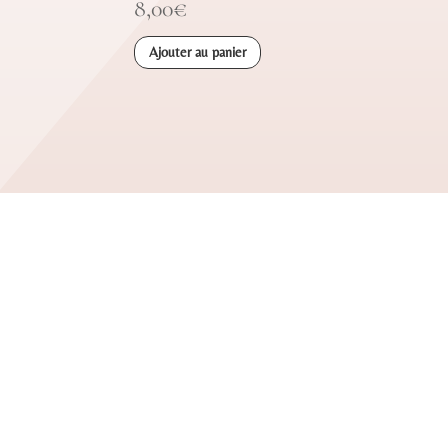
8,00
€
Ajouter au panier