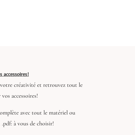
 accessoires!
 votre créativité et retrouvez tout le
 vos accessoires!
omplète avec tout le matériel ou
 .pdf: à vous de choisir!