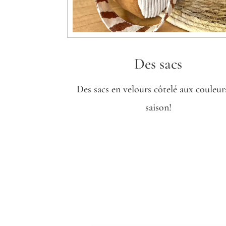
Des sacs
Des sacs en velours côtelé aux couleur
saison!