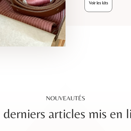
Voir les kits
NOUVEAUTÉS
derniers articles mis en 