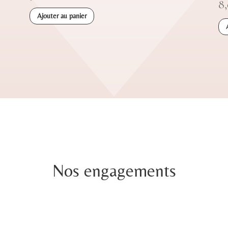
8
Ajouter au panier
Nos engagements