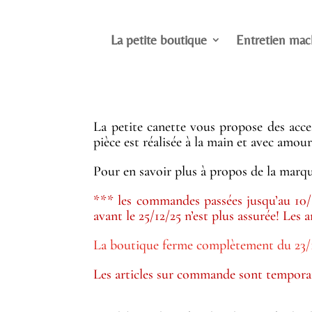
La petite boutique
Entretien mac
La petite canette vous propose des acces
pièce est réalisée à la main et avec amour
Pour en savoir plus à propos de la marqu
*** les commandes passées jusqu’au 10/12/
avant le 25/12/25 n’est plus assurée! Les
La boutique ferme complètement du 23/12
Les articles sur commande sont temporair